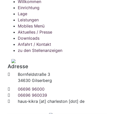
Willkommen
Einrichtung
Lage
Leistungen
Mobiles Menü
Aktuelles / Presse
Downloads
Anfahrt / Kontakt
zu den Stellenanzeigen
Adresse
Bornfeldstraße 3
34630 Gilserberg
06696 96000
06696 960039
haus-kikra
[at]
charleston [dot] de