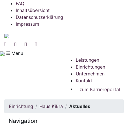
FAQ
Inhaltsübersicht
Datenschutzerklärung
Impressum
☰ Menu
Leistungen
Einrichtungen
Unternehmen
Kontakt
zum Karriereportal
Einrichtung
Haus Kikra
Aktuelles
Navigation