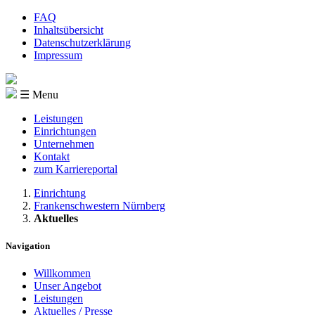
FAQ
Inhaltsübersicht
Datenschutzerklärung
Impressum
☰ Menu
Leistungen
Einrichtungen
Unternehmen
Kontakt
zum Karriereportal
Einrichtung
Frankenschwestern Nürnberg
Aktuelles
Navigation
Willkommen
Unser Angebot
Leistungen
Aktuelles / Presse