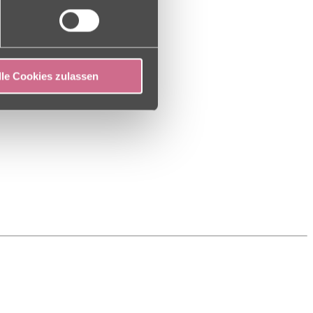
lle Cookies zulassen