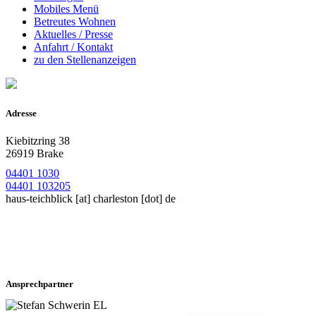
Mobiles Menü
Betreutes Wohnen
Aktuelles / Presse
Anfahrt / Kontakt
zu den Stellenanzeigen
Adresse
Kiebitzring 38
26919 Brake
04401 1030
04401 103205
haus-teichblick
[at]
charleston [dot] de
Ansprechpartner