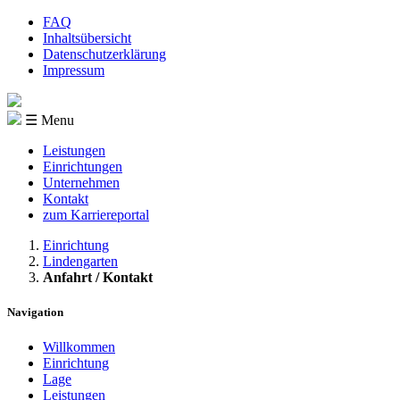
FAQ
Inhaltsübersicht
Datenschutzerklärung
Impressum
☰ Menu
Leistungen
Einrichtungen
Unternehmen
Kontakt
zum Karriereportal
Einrichtung
Lindengarten
Anfahrt / Kontakt
Navigation
Willkommen
Einrichtung
Lage
Leistungen