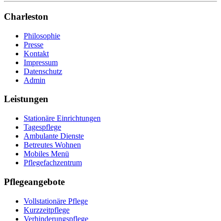
Charleston
Philosophie
Presse
Kontakt
Impressum
Datenschutz
Admin
Leistungen
Stationäre Einrichtungen
Tagespflege
Ambulante Dienste
Betreutes Wohnen
Mobiles Menü
Pflegefachzentrum
Pflegeangebote
Vollstationäre Pflege
Kurzzeitpflege
Verhinderungspflege