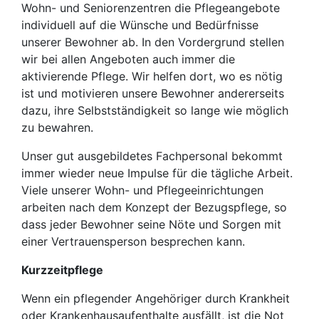
Wohn- und Seniorenzentren die Pflegeangebote
individuell auf die Wünsche und Bedürfnisse
unserer Bewohner ab. In den Vordergrund stellen
wir bei allen Angeboten auch immer die
aktivierende Pflege. Wir helfen dort, wo es nötig
ist und motivieren unsere Bewohner andererseits
dazu, ihre Selbstständigkeit so lange wie möglich
zu bewahren.
Unser gut ausgebildetes Fachpersonal bekommt
immer wieder neue Impulse für die tägliche Arbeit.
Viele unserer Wohn- und Pflegeeinrichtungen
arbeiten nach dem Konzept der Bezugspflege, so
dass jeder Bewohner seine Nöte und Sorgen mit
einer Vertrauensperson besprechen kann.
Kurzzeitpflege
Wenn ein pflegender Angehöriger durch Krankheit
oder Krankenhausaufenthalte ausfällt, ist die Not