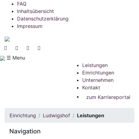
FAQ
Inhaltsübersicht
Datenschutzerklärung
Impressum
☰ Menu
Leistungen
Einrichtungen
Unternehmen
Kontakt
zum Karriereportal
Einrichtung
Ludwigshof
Leistungen
Navigation