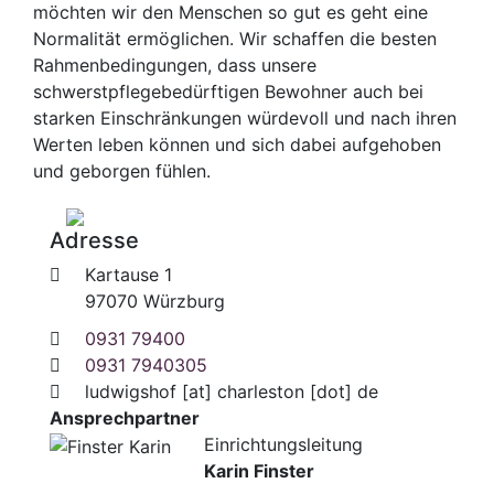
möchten wir den Menschen so gut es geht eine
Normalität ermöglichen. Wir schaffen die besten
Rahmenbedingungen, dass unsere
schwerstpflegebedürftigen Bewohner auch bei
starken Einschränkungen würdevoll und nach ihren
Werten leben können und sich dabei aufgehoben
und geborgen fühlen.
Adresse
Kartause 1
97070 Würzburg
0931 79400
0931 7940305
ludwigshof
[at]
charleston [dot] de
Ansprechpartner
Einrichtungsleitung
Karin Finster