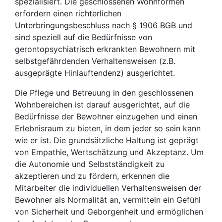
spezialisiert. Die geschlossenen Wohnformen
erfordern einen richterlichen
Unterbringungsbeschluss nach § 1906 BGB und
sind speziell auf die Bedürfnisse von
gerontopsychiatrisch erkrankten Bewohnern mit
selbstgefährdenden Verhaltensweisen (z.B.
ausgeprägte Hinlauftendenz) ausgerichtet.
Die Pflege und Betreuung in den geschlossenen
Wohnbereichen ist darauf ausgerichtet, auf die
Bedürfnisse der Bewohner einzugehen und einen
Erlebnisraum zu bieten, in dem jeder so sein kann
wie er ist. Die grundsätzliche Haltung ist geprägt
von Empathie, Wertschätzung und Akzeptanz. Um
die Autonomie und Selbstständigkeit zu
akzeptieren und zu fördern, erkennen die
Mitarbeiter die individuellen Verhaltensweisen der
Bewohner als Normalität an, vermitteln ein Gefühl
von Sicherheit und Geborgenheit und ermöglichen