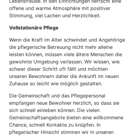
Lebensfreude. In den Einrichtungen herrscht eine
offene und warme Atmosphäre mit positiver
Stimmung, viel Lachen und Herzlichkeit.
Vollstationäre Pflege
Wenn die Kraft im Alter schwindet und Angehörige
die pflegerische Betreuung nicht mehr alleine
leisten können, müssen viele ältere Menschen die
gewohnte Umgebung verlassen. Wir wissen, wie
schwer dieser Schritt oft fällt und möchten
unseren Bewohnern daher die Ankunft im neuen
Zuhause so leicht wie möglich gestalten.
Die Gemeinschaft und das Pflegepersonal
empfangen neue Bewohner herzlich, so dass sie
sich schnell einleben können. Die vielen
Gemeinschaftsangebote bieten eine willkommene
Chance, schnell Kontakte zu knüpfen. In
pflegerischer Hinsicht stimmen wir in unseren