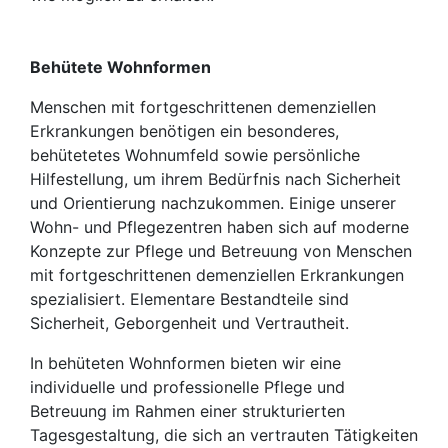
Behütete Wohnformen
Menschen mit fortgeschrittenen demenziellen
Erkrankungen benötigen ein besonderes,
behütetetes Wohnumfeld sowie persönliche
Hilfestellung, um ihrem Bedürfnis nach Sicherheit
und Orientierung nachzukommen. Einige unserer
Wohn- und Pflegezentren haben sich auf moderne
Konzepte zur Pflege und Betreuung von Menschen
mit fortgeschrittenen demenziellen Erkrankungen
spezialisiert. Elementare Bestandteile sind
Sicherheit, Geborgenheit und Vertrautheit.
In behüteten Wohnformen bieten wir eine
individuelle und professionelle Pflege und
Betreuung im Rahmen einer strukturierten
Tagesgestaltung, die sich an vertrauten Tätigkeiten