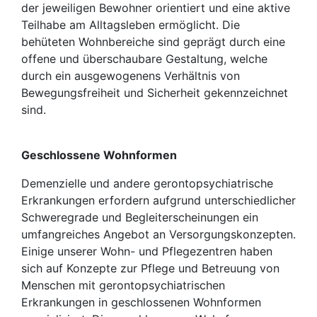
der jeweiligen Bewohner orientiert und eine aktive
Teilhabe am Alltagsleben ermöglicht. Die
behüteten Wohnbereiche sind geprägt durch eine
offene und überschaubare Gestaltung, welche
durch ein ausgewogenens Verhältnis von
Bewegungsfreiheit und Sicherheit gekennzeichnet
sind.
Geschlossene Wohnformen
Demenzielle und andere gerontopsychiatrische
Erkrankungen erfordern aufgrund unterschiedlicher
Schweregrade und Begleiterscheinungen ein
umfangreiches Angebot an Versorgungskonzepten.
Einige unserer Wohn- und Pflegezentren haben
sich auf Konzepte zur Pflege und Betreuung von
Menschen mit gerontopsychiatrischen
Erkrankungen in geschlossenen Wohnformen