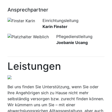
Ansprechpartner
Einrichtungsleitung
Karin Finster
Pflegedienstleitung
Joebanie Ucang
Leistungen
Bei uns finden Sie Unterstützung, wenn Sie oder
Ihre Angehörigen sich zu Hause nicht mehr
selbständig versorgen bzw. zurecht finden können.
Wir kümmern uns um Sie – mit einer
abwechslungsreichen Alltagsgestaltung, aber auch