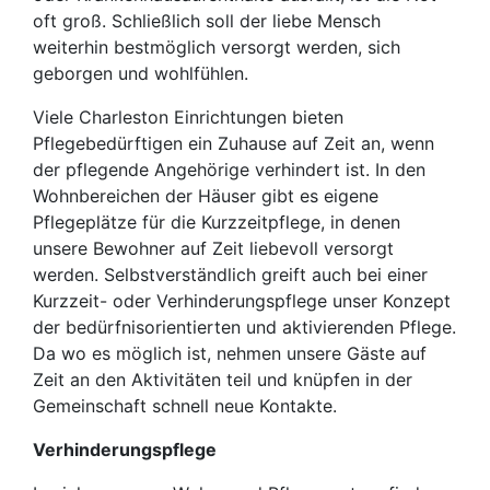
oft groß. Schließlich soll der liebe Mensch
weiterhin bestmöglich versorgt werden, sich
geborgen und wohlfühlen.
Viele Charleston Einrichtungen bieten
Pflegebedürftigen ein Zuhause auf Zeit an, wenn
der pflegende Angehörige verhindert ist. In den
Wohnbereichen der Häuser gibt es eigene
Pflegeplätze für die Kurzzeitpflege, in denen
unsere Bewohner auf Zeit liebevoll versorgt
werden. Selbstverständlich greift auch bei einer
Kurzzeit- oder Verhinderungspflege unser Konzept
der bedürfnisorientierten und aktivierenden Pflege.
Da wo es möglich ist, nehmen unsere Gäste auf
Zeit an den Aktivitäten teil und knüpfen in der
Gemeinschaft schnell neue Kontakte.
Verhinderungspflege