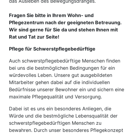
das Ausleben des Bewegungsdranges.
Fragen Sie bitte in Ihrem Wohn- und
Pflegezentrum nach der geeigneten Betreuung.
Wir sind gerne für Sie da und stehen Ihnen mit
Rat und Tat zur Seite!
Pflege für Schwerstpflegebedürftige
Auch schwerstpflegebedürftige Menschen finden
bei uns die bestmöglichen Bedingungen für ein
würdevolles Leben. Unsere gut ausgebildeten
Mitarbeiter gehen dabei auf die individuellen
Bedürfnisse unserer Bewohner ein und sichern eine
maximale Pflegequalität und Versorgung.
Dabei ist es uns ein besonderes Anliegen, die
Würde und die bestmögliche Lebensqualität der
schwerstpflegebedürftigen Menschen zu
bewahren. Durch unser besonderes Pflegekonzept