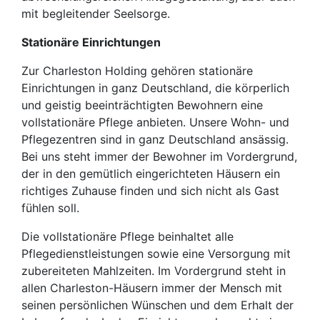
mit begleitender Seelsorge.
Stationäre Einrichtungen
Zur Charleston Holding gehören stationäre
Einrichtungen in ganz Deutschland, die körperlich
und geistig beeinträchtigten Bewohnern eine
vollstationäre Pflege anbieten. Unsere Wohn- und
Pflegezentren sind in ganz Deutschland ansässig.
Bei uns steht immer der Bewohner im Vordergrund,
der in den gemütlich eingerichteten Häusern ein
richtiges Zuhause finden und sich nicht als Gast
fühlen soll.
Die vollstationäre Pflege beinhaltet alle
Pflegedienstleistungen sowie eine Versorgung mit
zubereiteten Mahlzeiten. Im Vordergrund steht in
allen Charleston-Häusern immer der Mensch mit
seinen persönlichen Wünschen und dem Erhalt der