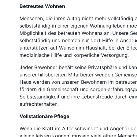
Betreutes Wohnen
Menschen, die ihren Alltag nicht mehr vollständig
selbstständig in einer eigenen Wohnung leben möc
Möglichkeit des betreuten Wohnens an. Unsere Sen
selbstständig und nehmen nur dort Hilfe in Anspruc
unterstützen auf Wunsch im Haushalt, bei der Erle
medizinische Hilfe und körperliche Versorgung.
Jeder Bewohner behält seine Privatsphäre und kann
unserer hilfsbereiten Mitarbeiter wenden.Gemeinsc
Haus werden von unseren Bewohnern im betreute
fördern die Gemeinschaft und sorgen erfahrungsge
Selbstständigkeit und ihre Lebensfreude durch ein
aufrechterhalten.
Vollstationäre Pflege
Wenn die Kraft im Alter schwindet und Angehörige
alleine leisten können, müssen viele ältere Mens