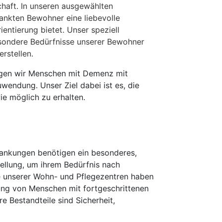
aft. In unseren ausgewählten
ankten Bewohner eine liebevolle
ientierung bietet.
Unser speziell
esondere Bedürfnisse unserer Bewohner
erstellen.
egen wir Menschen mit Demenz mit
endung. Unser Ziel dabei ist es, die
ie möglich zu erhalten.
rankungen benötigen ein besonderes,
ellung, um ihrem Bedürfnis nach
e unserer Wohn- und Pflegezentren haben
ung von Menschen mit fortgeschrittenen
e Bestandteile sind Sicherheit,