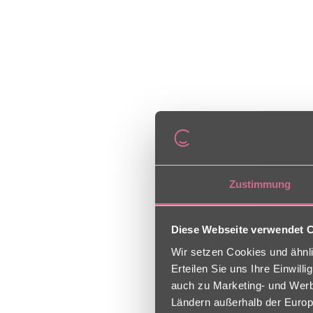
Zustimmung
Diese Webseite verwendet 
Wir setzen Cookies und ähnli
Erteilen Sie uns Ihre Einwil
auch zu Marketing- und Werbe
Ländern außerhalb der Europ