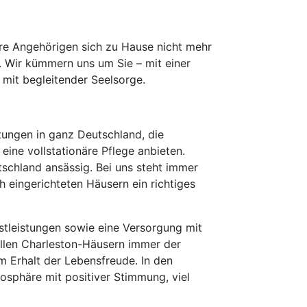
hre Angehörigen sich zu Hause nicht mehr
. Wir kümmern uns um Sie – mit einer
 mit begleitender Seelsorge.
tungen in ganz Deutschland, die
eine vollstationäre Pflege anbieten.
schland ansässig. Bei uns steht immer
 eingerichteten Häusern ein richtiges
enstleistungen sowie eine Versorgung mit
allen Charleston-Häusern immer der
 Erhalt der Lebensfreude. In den
osphäre mit positiver Stimmung, viel