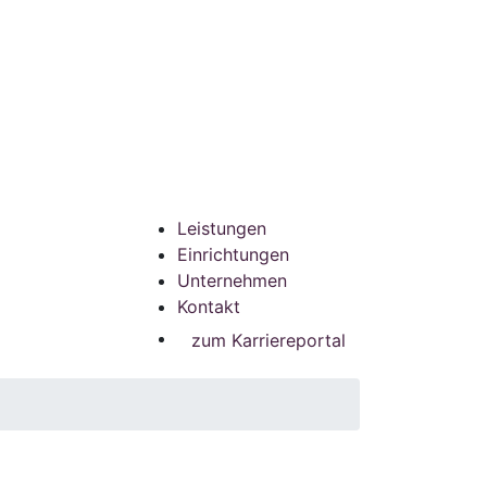
Leistungen
Einrichtungen
Unternehmen
Kontakt
zum Karriereportal