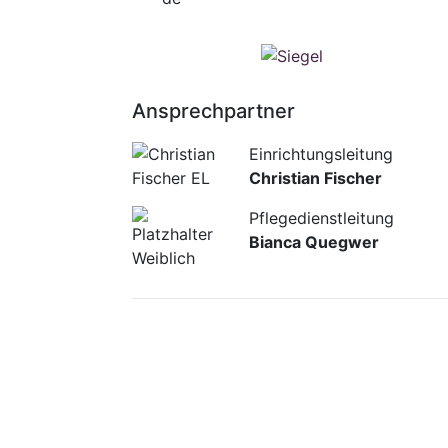
Ansprechpartner
Einrichtungsleitung
Christian Fischer
Pflegedienstleitung
Bianca Quegwer