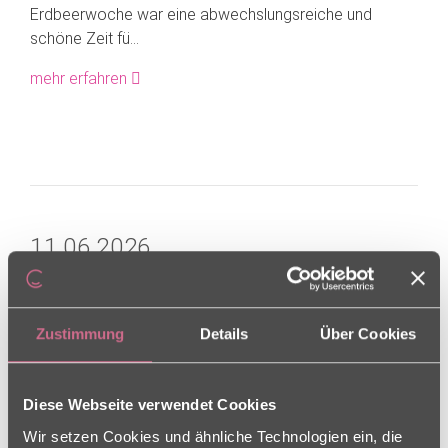
Erdbeerwoche war eine abwechslungsreiche und
schöne Zeit fü...
mehr erfahren
11.06.2026
Zustimmung
Details
Über Cookies
Diese Webseite verwendet Cookies
Wir setzen Cookies und ähnliche Technologien ein, die