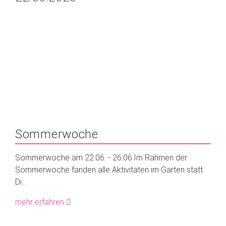
Sommerwoche
Sommerwoche am 22.06. - 26.06.Im Rahmen der
Sommerwoche fanden alle Aktivitäten im Garten statt.
Di...
mehr erfahren