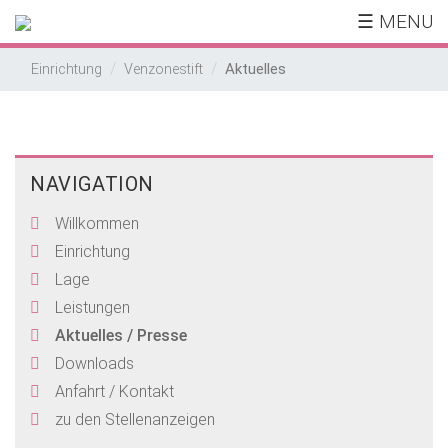
☰ MENU
Aktuelles
Einrichtung
Venzonestift
NAVIGATION
Willkommen
Einrichtung
Lage
Leistungen
Aktuelles / Presse
Downloads
Anfahrt / Kontakt
zu den Stellenanzeigen