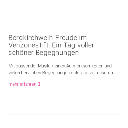
Bergkirchweih-Freude im
Venzonestift: Ein Tag voller
schöner Begegnungen
Mit passender Musik, kleinen Aufmerksamkeiten und
vielen herzlichen Begegnungen entstand vor unserem...
mehr erfahren