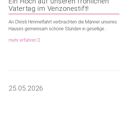
Ein Hoch auf unseren fröhlichen
Vatertag im Venzonestift!
An Christi Himmelfahrt verbrachten die Männer unseres
Hauses gemeinsam schöne Stunden in gesellige...
mehr erfahren
25.05.2026