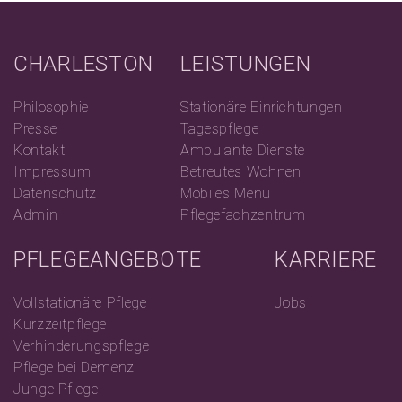
CHARLESTON
LEISTUNGEN
Philosophie
Stationäre Einrichtungen
Presse
Tagespflege
Kontakt
Ambulante Dienste
Impressum
Betreutes Wohnen
Datenschutz
Mobiles Menü
Admin
Pflegefachzentrum
PFLEGEANGEBOTE
KARRIERE
Vollstationäre Pflege
Jobs
Kurzzeitpflege
Verhinderungspflege
Pflege bei Demenz
Junge Pflege