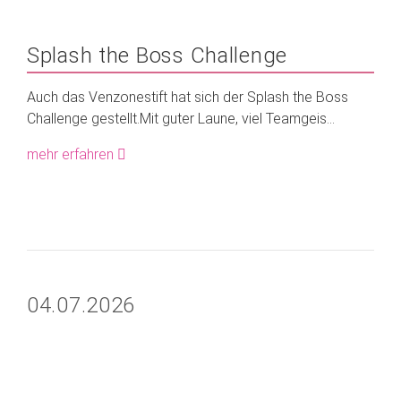
Splash the Boss Challenge
Auch das Venzonestift hat sich der Splash the Boss
Challenge gestellt.Mit guter Laune, viel Teamgeis...
mehr erfahren
04.07.2026