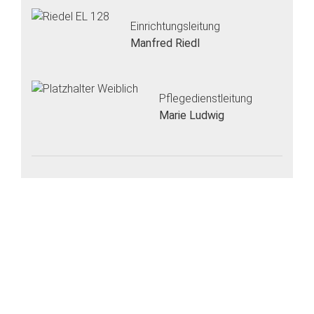
Einrichtungsleitung
Manfred Riedl
Pflegedienstleitung
Marie Ludwig