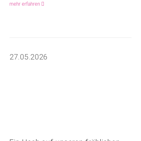
mehr erfahren
27.05.2026