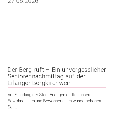
27.05.2026
Der Berg ruft – Ein unvergesslicher
Seniorennachmittag auf der
Erlanger Bergkirchweih
Auf Einladung der Stadt Erlangen durften unsere
Bewohnerinnen und Bewohner einen wunderschönen
Seni...