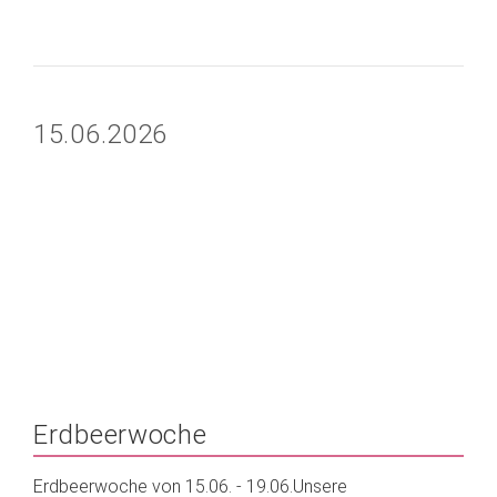
15.06.2026
Erdbeerwoche
Erdbeerwoche von 15.06. - 19.06.Unsere