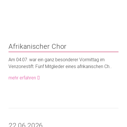
Afrikanischer Chor
Am 04.07. war ein ganz besonderer Vormittag im
Venzonestift. Fünf Mitglieder eines afrikanischen Ch...
mehr erfahren
22.06.2026