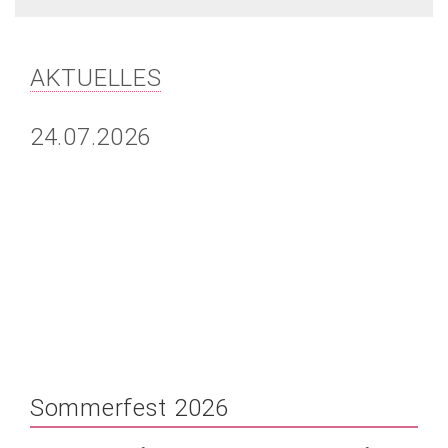
AKTUELLES
24.07.2026
Sommerfest 2026