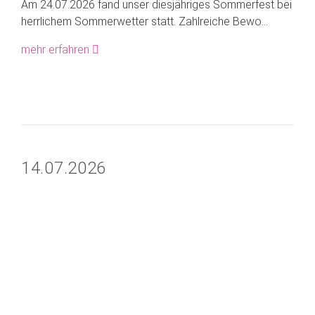
Am 24.07.2026 fand unser diesjähriges Sommerfest bei
herrlichem Sommerwetter statt. Zahlreiche Bewo...
mehr erfahren
14.07.2026