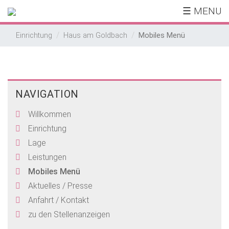
☰ MENU
Mobiles Menü
Einrichtung
Haus am Goldbach
NAVIGATION
Willkommen
Einrichtung
Lage
Leistungen
Mobiles Menü
Aktuelles / Presse
Anfahrt / Kontakt
zu den Stellenanzeigen