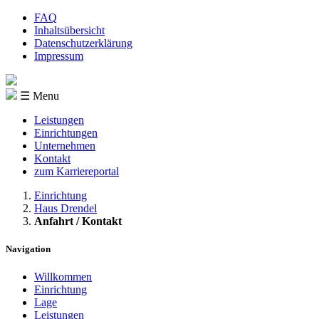
FAQ
Inhaltsübersicht
Datenschutzerklärung
Impressum
☰ Menu
Leistungen
Einrichtungen
Unternehmen
Kontakt
zum Karriereportal
Einrichtung
Haus Drendel
Anfahrt / Kontakt
Navigation
Willkommen
Einrichtung
Lage
Leistungen