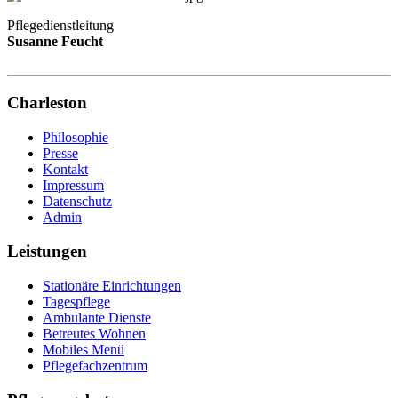
Pflegedienstleitung
Susanne Feucht
Charleston
Philosophie
Presse
Kontakt
Impressum
Datenschutz
Admin
Leistungen
Stationäre Einrichtungen
Tagespflege
Ambulante Dienste
Betreutes Wohnen
Mobiles Menü
Pflegefachzentrum