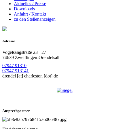
Aktuelles / Presse
Downloads
Anfahrt / Kontakt
zu den Stellenanzeigen
Adresse
Vogelsangstraße 23 - 27
74639 Zweiflingen-Orendelsall
07947 91310
07947 913141
drendel
[at]
charleston [dot] de
Ansprechpartner