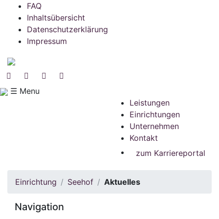
FAQ
Inhaltsübersicht
Datenschutzerklärung
Impressum
☰ Menu
Leistungen
Einrichtungen
Unternehmen
Kontakt
zum Karriereportal
Einrichtung
Seehof
Aktuelles
Navigation