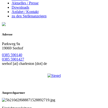
Aktuelles / Presse
Downloads
Anfahrt / Kontakt
zu den Stellenanzeigen
Adresse
Parkweg 9a
19069 Seehof
0385 590140
0385 5901427
seehof
[at]
charleston [dot] de
Ansprechpartner