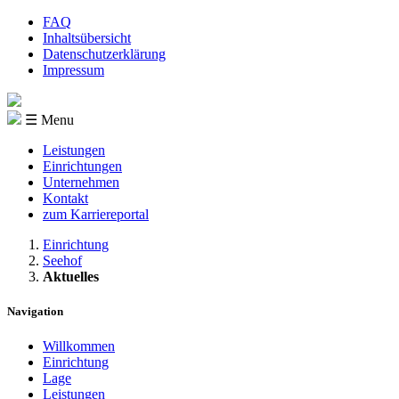
FAQ
Inhaltsübersicht
Datenschutzerklärung
Impressum
☰ Menu
Leistungen
Einrichtungen
Unternehmen
Kontakt
zum Karriereportal
Einrichtung
Seehof
Aktuelles
Navigation
Willkommen
Einrichtung
Lage
Leistungen