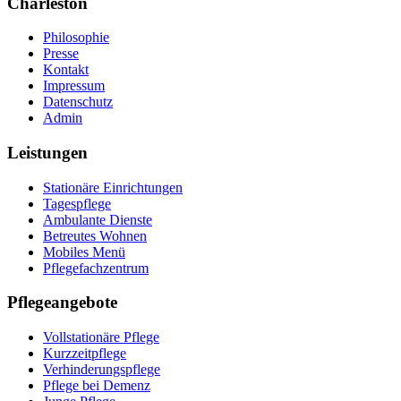
Charleston
Philosophie
Presse
Kontakt
Impressum
Datenschutz
Admin
Leistungen
Stationäre Einrichtungen
Tagespflege
Ambulante Dienste
Betreutes Wohnen
Mobiles Menü
Pflegefachzentrum
Pflegeangebote
Vollstationäre Pflege
Kurzzeitpflege
Verhinderungspflege
Pflege bei Demenz