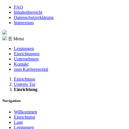
FAQ
Inhaltsübersicht
Datenschutzerklärung
Impressum
☰ Menu
Leistungen
Einrichtungen
Unternehmen
Kontakt
zum Karriereportal
Einrichtung
Unteres Tor
Einrichtung
Navigation
Willkommen
Einrichtung
Lage
Leistungen