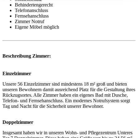
Behindertengerecht
Telefonanschluss
Fernsehanschluss
Zimmer Notruf
Eigene Möbel möglich
Beschreibung Zimmer:
Einzelzimmer
Unsere 56 Einzelzimmer sind mindestens 18 m² groß und bieten
unseren Bewohnern damit ausreichend Platz für die Gestaltung ihres
Rückzugsortes. Alle Zimmer haben ein eigenes Bad mit Dusche,
Telefon- und Fernsehanschluss. Ein modernes Notrufsystem sorgt
Tag und Nacht für die Sicherheit unserer Bewohner.
Doppelzimmer
Insgesamt haben wir in unseren Wohn- und Pflegezentrum Unteres