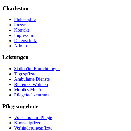
Charleston
Philosophie
Presse
Kontakt
Impressum
Datenschutz
Admin
Leistungen
Stationäre Einrichtungen
Tagespflege
Ambulante Dienste
Betreutes Wohnen
Mobiles Menü
Pflegefachzentrum
Pflegeangebote
Vollstationäre Pflege
Kurzzeitpflege
Verhinderungspflege