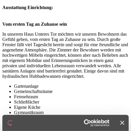
Ausstattung Einrichtung:
Vom ersten Tag an Zuhause sein
In unserem Haus Unteres Tor möchten wir unseren Bewohnern das
Gefühl geben, vom ersten Tag an Zuhause zu sein. Durch große
Fenster fällt viel Tageslicht herein und sorgt für eine freundliche und
angenehme Atmosphäre. Die Zimmer der Bewohner werden mit
hochwertigen Möbeln eingerichtet, können aber nach Belieben auch
mit eigenem Mobiliar und Erinnerungsstücken in einen ganz
privaten und individuellen Lebensraum verwandelt werden. Alle
sanitären Anlagen sind barrierefrei gestaltet. Einige davon sind mit
hydraulischen Hubbadewannen eingerichtet.
Gartenanlage
Gemeinschaftsräume
Fernsehraum
Schließfächer
Eigene Küche
Gymnastikraum