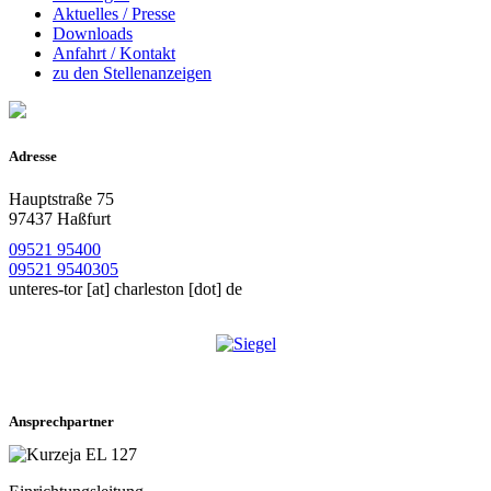
Aktuelles / Presse
Downloads
Anfahrt / Kontakt
zu den Stellenanzeigen
Adresse
Hauptstraße 75
97437 Haßfurt
09521 95400
09521 9540305
unteres-tor
[at]
charleston [dot] de
Ansprechpartner