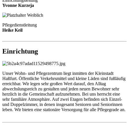
Einrichtungsleitung
Yvonne Kurzeja
Pflegedienstleitung
Heike Keil
Einrichtung
Unser Wohn- und Pflegezentrum liegt inmitten der Kleinstadt
Haßfurt. Öffentliche Verkehrsmittel und kleine Läden sind fußläufig
erreichbar. Wir legen sehr großen Wert darauf, den Alltag
abwechslungsreich zu gestalten und jeden neuen Bewohner sehr
herzlich in die Gemeinschaft aufzunehmen. Bei uns herrscht eine
sehr familiäre Atmosphäre. Auf zwei Etagen befinden sich Einzel-
und Doppelzimmer, in denen insgesamt Senioren und Seniorinnen
leben. Wir bieten eine stationäre Versorgung für alle Pflegegrade an.