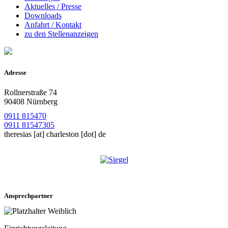
Aktuelles / Presse
Downloads
Anfahrt / Kontakt
zu den Stellenanzeigen
Adresse
Rollnerstraße 74
90408 Nürnberg
0911 815470
0911 81547305
theresias
[at]
charleston [dot] de
Ansprechpartner