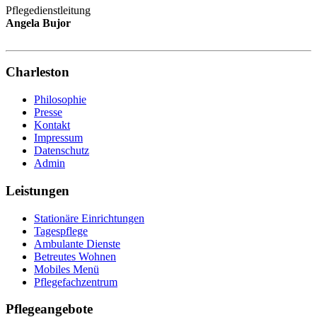
Pflegedienstleitung
Angela Bujor
Charleston
Philosophie
Presse
Kontakt
Impressum
Datenschutz
Admin
Leistungen
Stationäre Einrichtungen
Tagespflege
Ambulante Dienste
Betreutes Wohnen
Mobiles Menü
Pflegefachzentrum
Pflegeangebote