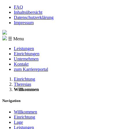
FAQ
Inhaltsübersicht
Datenschutzerklärung
Impressum
☰ Menu
Leistungen
Einrichtungen
Unternehmen
Kontakt
zum Karriereportal
Einrichtung
Theresias
Willkommen
Navigation
Willkommen
Einrichtung
Lage
Leistungen