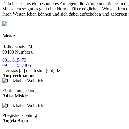
Dabei ist es uns ein besonderes Anliegen, die Würde und die bestmö
Menschen so gut es geht eine Normalität ermöglichen. Wir schaffen
ihren Werten leben können und sich dabei aufgehoben und geborgen 
Adresse
Rollnerstraße 74
90408 Nürnberg
0911 815470
0911 81547305
theresias
[at]
charleston [dot] de
Ansprechpartner
Einrichtungsleitung
Adisa Miskic
Pflegedienstleitung
Angela Bujor