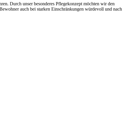
ahren. Durch unser besonderes Pflegekonzept möchten wir den
n Bewohner auch bei starken Einschränkungen würdevoll und nach