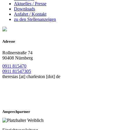
Aktuelles / Presse
Downloads
Anfahrt / Kontakt
zu den Stellenanzeigen
Adresse
Rollnerstraße 74
90408 Nürnberg
0911 815470
0911 81547305
theresias
[at]
charleston [dot] de
Ansprechpartner