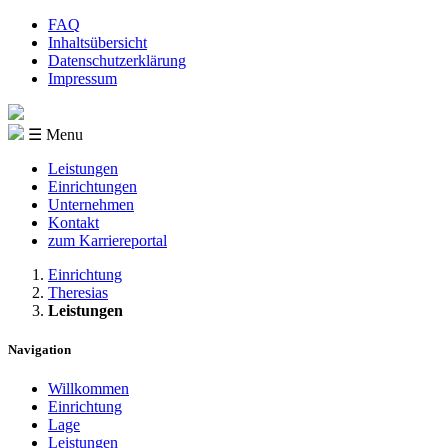
FAQ
Inhaltsübersicht
Datenschutzerklärung
Impressum
☰ Menu
Leistungen
Einrichtungen
Unternehmen
Kontakt
zum Karriereportal
Einrichtung
Theresias
Leistungen
Navigation
Willkommen
Einrichtung
Lage
Leistungen