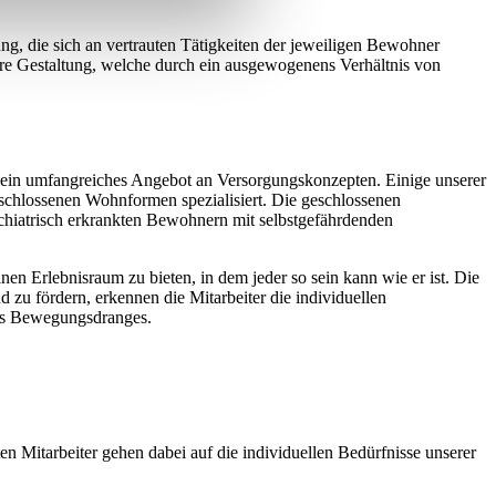
ng, die sich an vertrauten Tätigkeiten der jeweiligen Bewohner
bare Gestaltung, welche durch ein ausgewogenens Verhältnis von
 ein umfangreiches Angebot an Versorgungskonzepten. Einige unserer
chlossenen Wohnformen spezialisiert. Die geschlossenen
chiatrisch erkrankten Bewohnern mit selbstgefährdenden
n Erlebnisraum zu bieten, in dem jeder so sein kann wie er ist. Die
zu fördern, erkennen die Mitarbeiter die individuellen
des Bewegungsdranges.
 Mitarbeiter gehen dabei auf die individuellen Bedürfnisse unserer