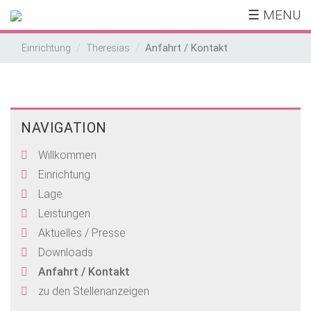
☰ MENU
Anfahrt / Kontakt
Einrichtung
Theresias
NAVIGATION
Willkommen
Einrichtung
Lage
Leistungen
Aktuelles / Presse
Downloads
Anfahrt / Kontakt
zu den Stellenanzeigen