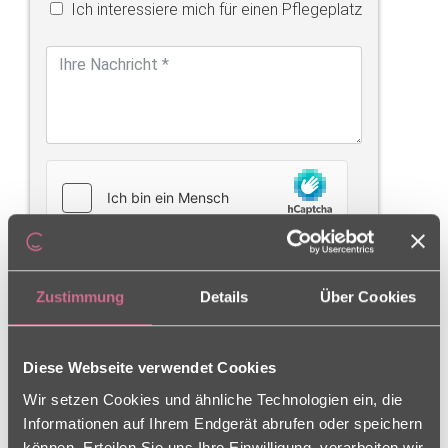
Ich interessiere mich für einen Pflegeplatz
Senden
Zustimmung
Details
Über Cookies
ANFAHRT
Diese Webseite verwendet Cookies
Wir setzen Cookies und ähnliche Technologien ein, die
Informationen auf Ihrem Endgerät abrufen oder speichern
können. Erteilen Sie uns Ihre Einwilligung, verarbeiten wir