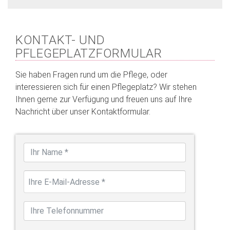
KONTAKT- UND
PFLEGEPLATZFORMULAR
Sie haben Fragen rund um die Pflege, oder
interessieren sich für einen Pflegeplatz? Wir stehen
Ihnen gerne zur Verfügung und freuen uns auf Ihre
Nachricht über unser Kontaktformular.