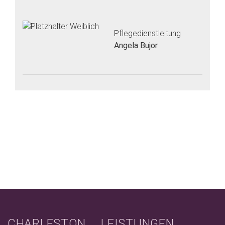
Pflegedienstleitung
Angela Bujor
CHARLESTON
LEISTUNGEN